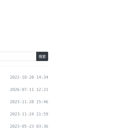
搜索
2022-10-28 14:34
2026-07-11 12:21
2023-11-28 15:46
2023-11-24 21:59
2023-05-23 03:36